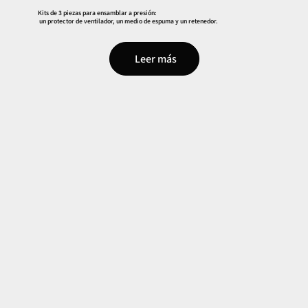
Kits de 3 piezas para ensamblar a presión:
un protector de ventilador, un medio de espuma y un retenedor.
Leer más