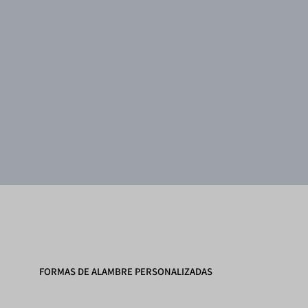
FORMAS DE ALAMBRE PERSONALIZADAS