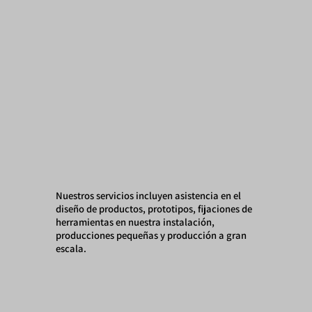
Nuestros servicios incluyen asistencia en el
diseño de productos, prototipos, fijaciones de
herramientas en nuestra instalación,
producciones pequeñas y producción a gran
escala.