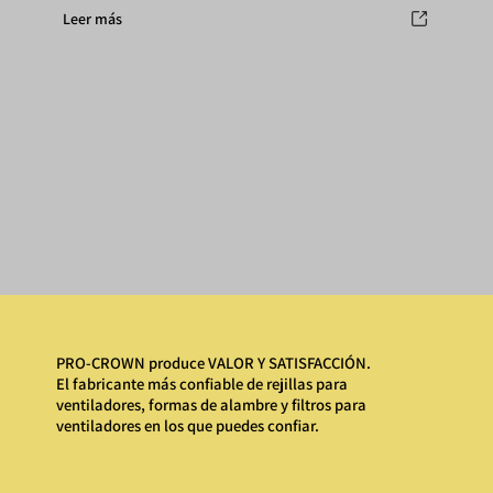
Leer más
PRO-CROWN produce VALOR Y SATISFACCIÓN.
El fabricante más confiable de rejillas para
ventiladores, formas de alambre y filtros para
ventiladores en los que puedes confiar.