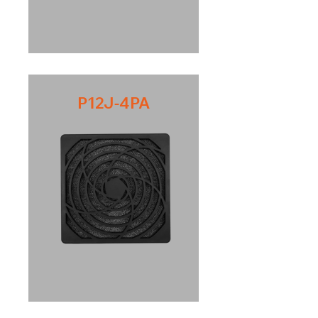
P12J-4PA