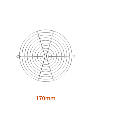
170mm