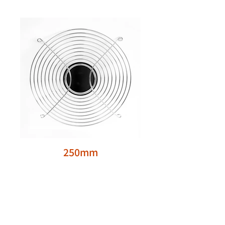
250mm