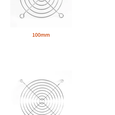
100mm