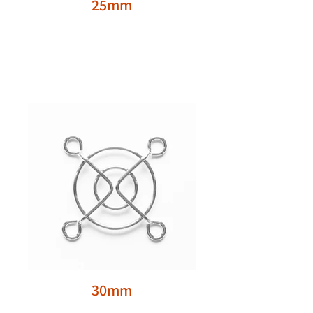
25mm
30mm