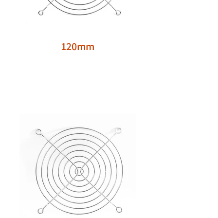
120mm