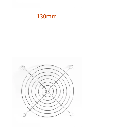
130mm