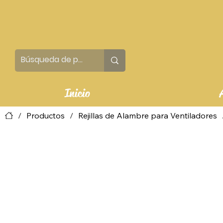
Inicio
/
Productos
/
Rejillas de Alambre para Ventiladores