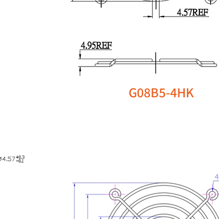
G08B5-4HK