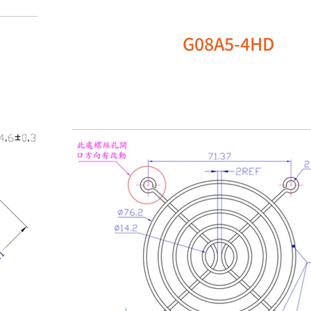
G08A5-4HD