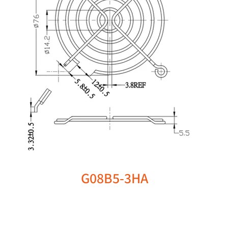
G08B5-3HA