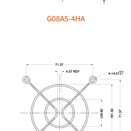
G08A5-4HA