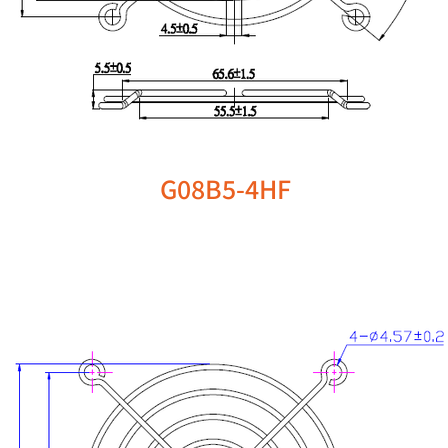
G08B5-4HF