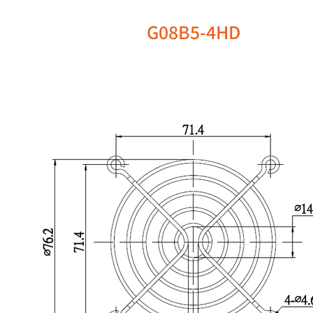
G08B5-4HD