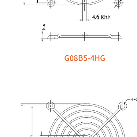
G08B5-4HG