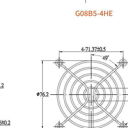
G08B5-4HE