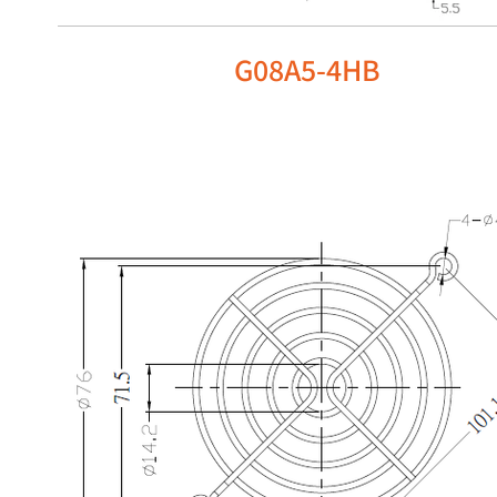
G08A5-4HB