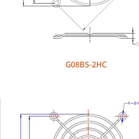
G08B5-2HC