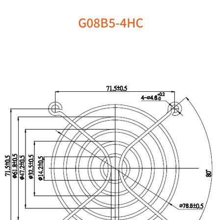
G08B5-4HC