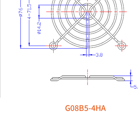
G08B5-4HA