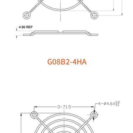
G08B2-4HA