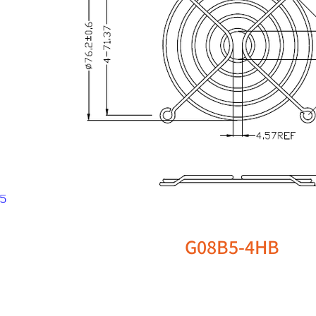
G08B5-4HB