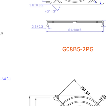
G08B5-2PG